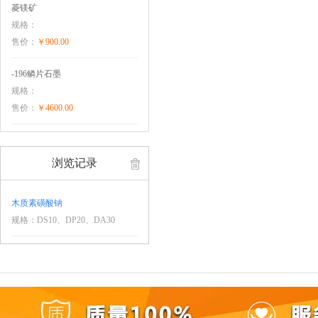
菱镁矿
规格：
售价：
￥900.00
-196鳞片石墨
规格：
售价：
￥4600.00
浏览记录
木质素磺酸钠
规格：DS10、DP20、DA30