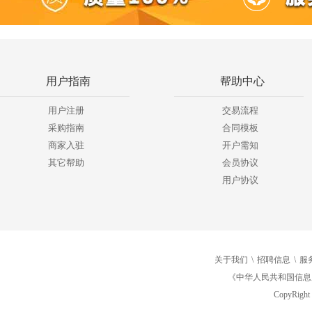
用户指南
帮助中心
用户注册
交易流程
采购指南
合同模板
商家入驻
开户需知
其它帮助
会员协议
用户协议
关于我们
\
招聘信息
\
服
《中华人民共和国信息
CopyRight 