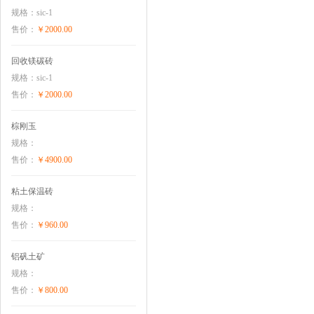
规格：sic-1
售价：
￥2000.00
回收镁碳砖
规格：sic-1
售价：
￥2000.00
棕刚玉
规格：
售价：
￥4900.00
粘土保温砖
规格：
售价：
￥960.00
铝矾土矿
规格：
售价：
￥800.00