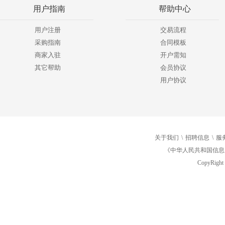
用户指南
帮助中心
用户注册
交易流程
采购指南
合同模板
商家入驻
开户需知
其它帮助
会员协议
用户协议
关于我们
\
招聘信息
\
服
《中华人民共和国信息
CopyRight 