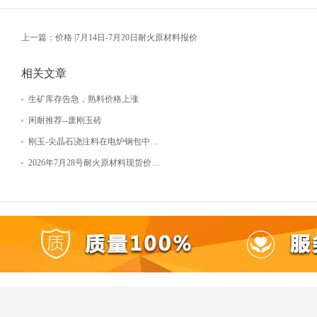
上一篇：价格 |7月14日-7月20日耐火原材料报价
相关文章
生矿库存告急，熟料价格上涨
闲耐推荐--废刚玉砖
刚玉-尖晶石浇注料在电炉钢包中…
2026年7月28号耐火原材料现货价…