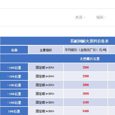
来源：
编辑：