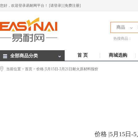
您好，欢迎登录易耐网平台！
[请登录]
[免费注册]
商品
热搜商品：
首 页
商城选购
全部商品分类
当前位置 >
首页
> 价格 |5月15日-5月21日耐火原材料报价
价格 |5月15日