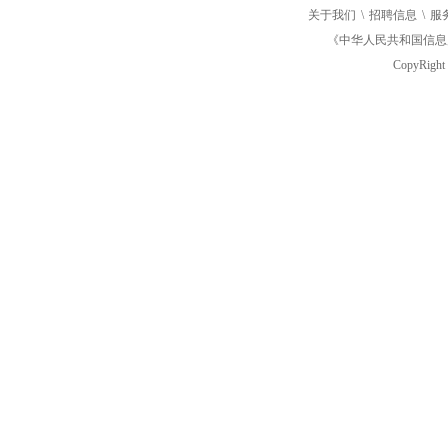
关于我们
\
招聘信息
\
服
《中华人民共和国信息
CopyRight 