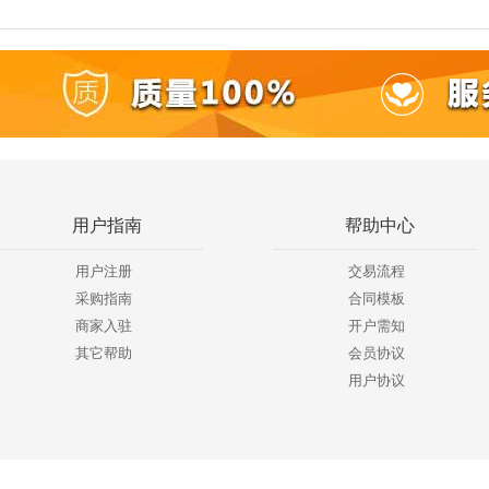
用户指南
帮助中心
用户注册
交易流程
采购指南
合同模板
商家入驻
开户需知
其它帮助
会员协议
用户协议