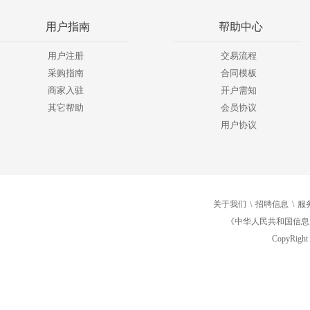
用户指南
帮助中心
用户注册
交易流程
采购指南
合同模板
商家入驻
开户需知
其它帮助
会员协议
用户协议
关于我们
\
招聘信息
\
服
《中华人民共和国信息
CopyRight 