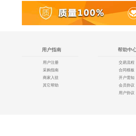
用户指南
帮助中
用户注册
交易流程
采购指南
合同模板
商家入驻
开户需知
其它帮助
会员协议
用户协议