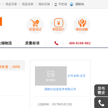
我是买家
我是卖家
我的店铺
手机端
国际站
仓储物流
质量标准
400-8108-802
销售量：300吨
公司名称:北京
易耐尔信息技术有限公司
入驻时间：
2017年05月23日