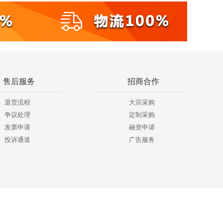
售后服务
招商合作
退货流程
大宗采购
争议处理
定制采购
发票申请
融资申请
投诉通道
广告服务