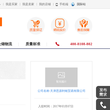
我是买家
我是卖家
我的店铺
手机端
国际站
仓储物流
质量标准
400-8108-802
公司名称:天津思源利铭贸易有限公司
入驻时间：
2017年03月07日