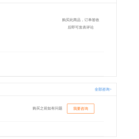
购买此商品，订单签收
后即可发表评论
全部咨询>
购买之前如有问题
我要咨询