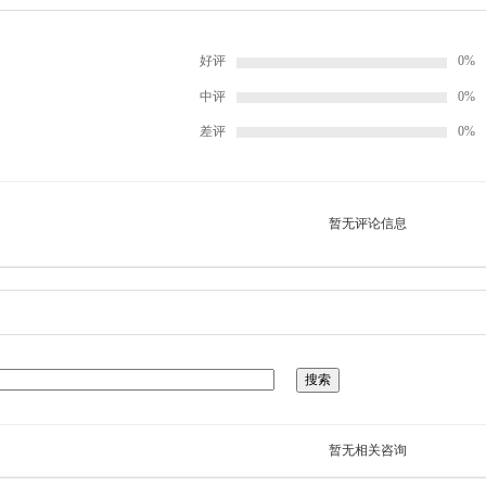
好评
0%
中评
0%
差评
0%
暂无评论信息
暂无相关咨询