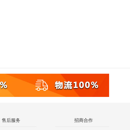
售后服务
招商合作