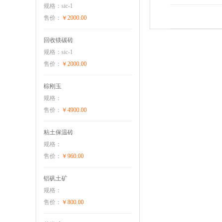
规格：sic-1
售价：
￥2000.00
回收镁碳砖
规格：sic-1
售价：
￥2000.00
棕刚玉
规格：
售价：
￥4900.00
粘土保温砖
规格：
售价：
￥960.00
铝矾土矿
规格：
售价：
￥800.00