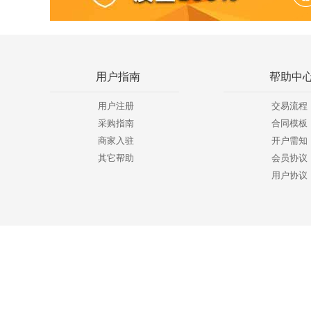
用户指南
帮助中
用户注册
交易流程
采购指南
合同模板
商家入驻
开户需知
其它帮助
会员协议
用户协议