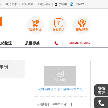
我是买家
我是卖家
我的店铺
手机端
国际站
仓储物流
质量标准
400-8108-802
可定制
公司名称:济南传泽新材料有限公司
入驻时间：
2018年10月16日