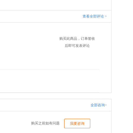
查看全部评论 >
购买此商品，订单签收
后即可发表评论
全部咨询>
购买之前如有问题
我要咨询