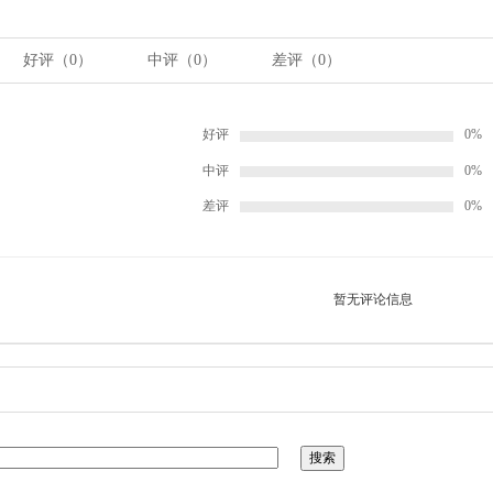
好评（
0
）
中评（
0
）
差评（
0
）
好评
0%
中评
0%
差评
0%
暂无评论信息