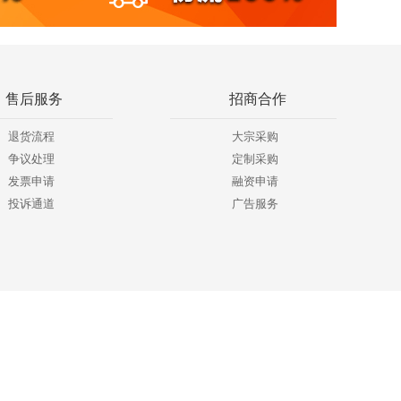
售后服务
招商合作
退货流程
大宗采购
争议处理
定制采购
发票申请
融资申请
投诉通道
广告服务