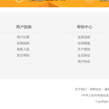
用户指南
帮助中心
用户注册
交易流程
采购指南
合同模板
商家入驻
开户需知
其它帮助
会员协议
用户协议
关于我们
\
招聘信息
\
服
《中华人民共和国信息
CopyRight 