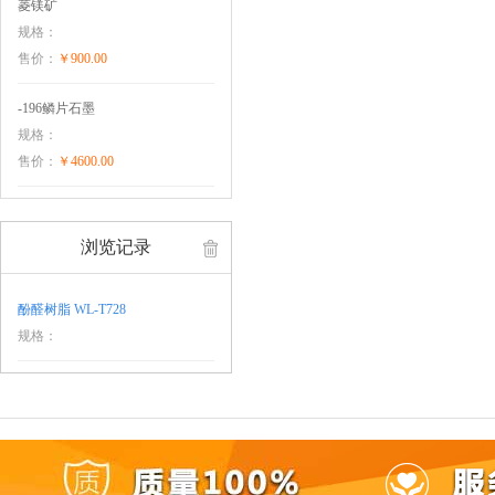
菱镁矿
规格：
售价：
￥900.00
-196鳞片石墨
规格：
售价：
￥4600.00
浏览记录
酚醛树脂 WL-T728
规格：