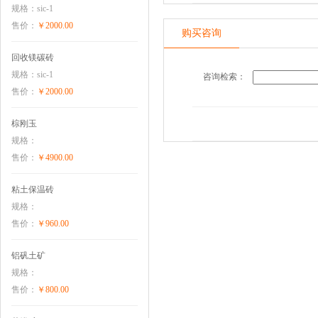
规格：sic-1
售价：
￥2000.00
购买咨询
回收镁碳砖
规格：sic-1
咨询检索：
售价：
￥2000.00
棕刚玉
规格：
售价：
￥4900.00
粘土保温砖
规格：
售价：
￥960.00
铝矾土矿
规格：
售价：
￥800.00