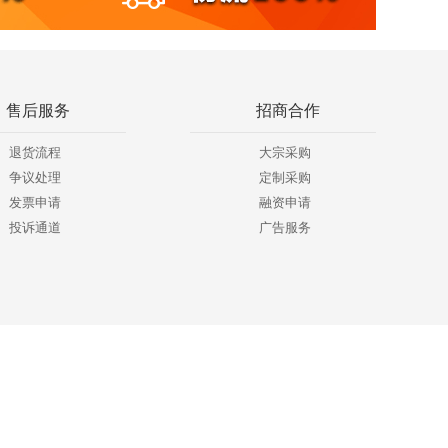
售后服务
招商合作
退货流程
大宗采购
争议处理
定制采购
发票申请
融资申请
投诉通道
广告服务