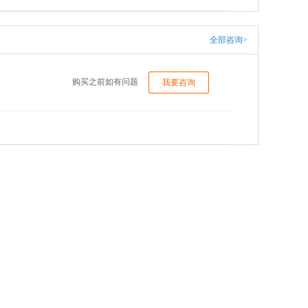
全部咨询>
购买之前如有问题
我要咨询