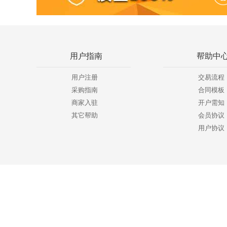
用户指南
帮助中
用户注册
交易流程
采购指南
合同模板
商家入驻
开户需知
其它帮助
会员协议
用户协议