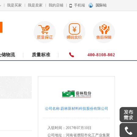
我是买家
我是卖家
我的店铺
手机端
国际站
仓储物流
质量标准
400-8108-802
公司名称:蔚林新材料科技股份有限公司
入驻时间：
2017年07月10日
公司地址：河南省濮阳市化工产业集聚