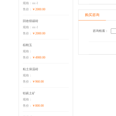
规格：sic-1
售价：
￥2000.00
购买咨询
回收镁碳砖
规格：sic-1
咨询检索：
售价：
￥2000.00
棕刚玉
规格：
售价：
￥4900.00
粘土保温砖
规格：
售价：
￥960.00
铝矾土矿
规格：
售价：
￥800.00