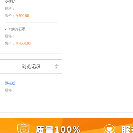
菱镁矿
规格：
售价：
￥900.00
-196鳞片石墨
规格：
售价：
￥4600.00
浏览记录
微硅粉
规格：