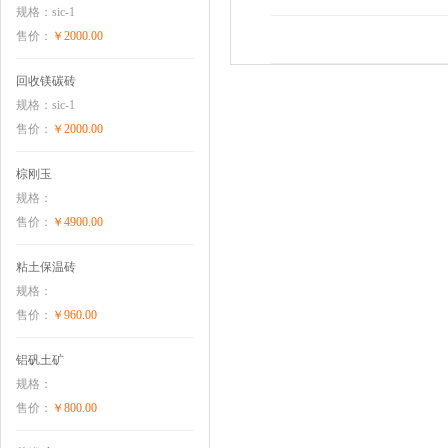
规格：sic-1
售价：
￥2000.00
回收镁碳砖
规格：sic-1
售价：
￥2000.00
棕刚玉
规格：
售价：
￥4900.00
粘土保温砖
规格：
售价：
￥960.00
铝矾土矿
规格：
售价：
￥800.00