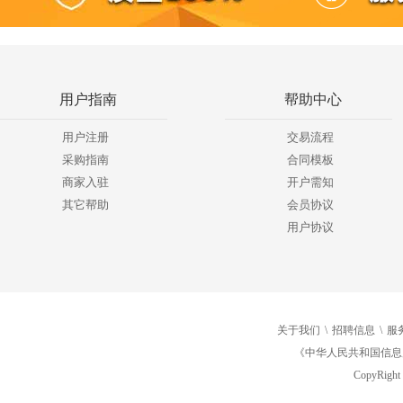
用户指南
帮助中心
用户注册
交易流程
采购指南
合同模板
商家入驻
开户需知
其它帮助
会员协议
用户协议
关于我们
\
招聘信息
\
服
《中华人民共和国信息
CopyRight 